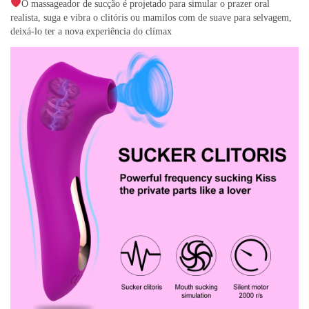
O massageador de sucção é projetado para simular o prazer oral
realista, suga e vibra o clitóris ou mamilos com de suave para selvagem,
deixá-lo ter a nova experiência do clímax