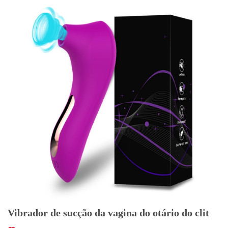
Vibrador de sucção da vagina do otário do clit