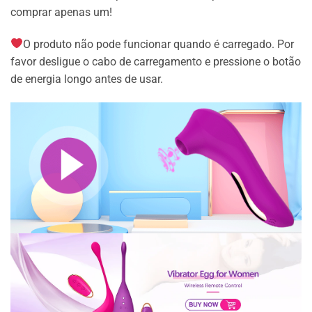
comprar apenas um!
O produto não pode funcionar quando é carregado. Por
favor desligue o cabo de carregamento e pressione o botão
de energia longo antes de usar.