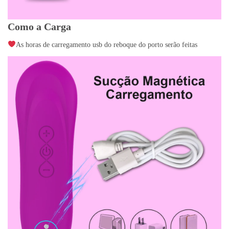
Como a Carga
As horas de carregamento usb do reboque do porto serão feitas