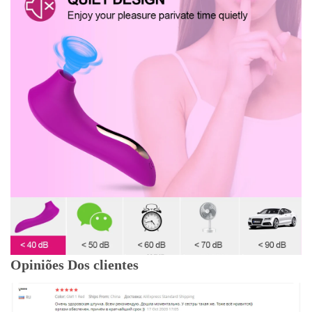
Opiniões Dos clientes