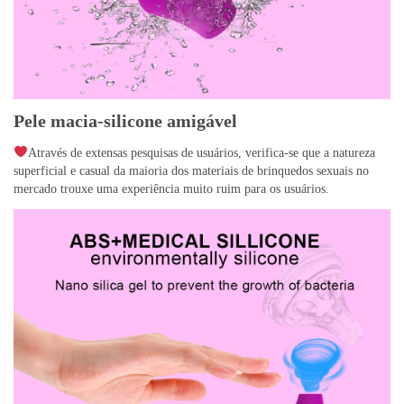
Pele macia-silicone amigável
Através de extensas pesquisas de usuários, verifica-se que a natureza
superficial e casual da maioria dos materiais de brinquedos sexuais no
mercado trouxe uma experiência muito ruim para os usuários.