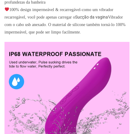
profundezas da banheira
100% design impermeável & recarregável-como um vibrador
Sucção da vagina
recarregável, você pode apenas carregar o
Vibrador
com o cabo usb anexado. O material de silicone também torná-lo 100%
impermeável, que pode ser limpo facilmente.