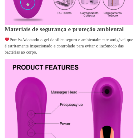
Materiais de segurança e proteção ambiental
PomfwAdotando o gel de sílica seguro e ambientalmente amigável que
é estritamente inspecionado e controlado para evitar o incômodo das
bactérias ao corpo.