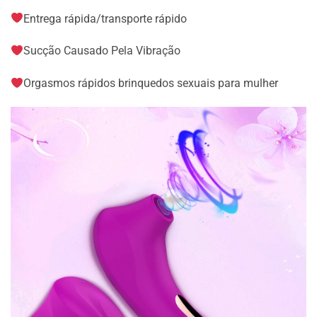
Entrega rápida/transporte rápido
Sucção Causado Pela Vibração
Orgasmos rápidos brinquedos sexuais para mulher