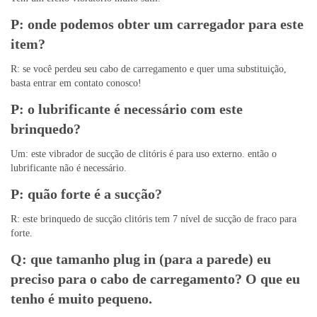
P: onde podemos obter um carregador para este
item?
R: se você perdeu seu cabo de carregamento e quer uma substituição,
basta entrar em contato conosco!
P: o lubrificante é necessário com este
brinquedo?
Um: este vibrador de sucção de clitóris é para uso externo. então o
lubrificante não é necessário.
P: quão forte é a sucção?
R: este brinquedo de sucção clitóris tem 7 nível de sucção de fraco para
forte.
Q: que tamanho plug in (para a parede) eu
preciso para o cabo de carregamento? O que eu
tenho é muito pequeno.