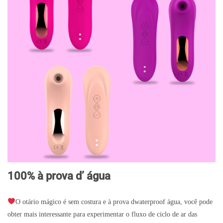
100% à prova d’ água
O otário mágico é sem costura e à prova dwaterproof água, você pode
obter mais interessante para experimentar o fluxo de ciclo de ar das