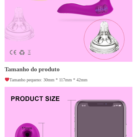
Tamanho do produto
Tamanho pequeno: 30mm * 117mm * 42mm