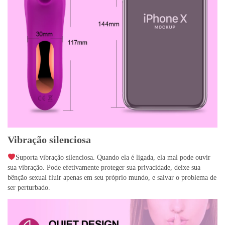
Vibração silenciosa
Suporta vibração silenciosa. Quando ela é ligada, ela mal pode ouvir
sua vibração. Pode efetivamente proteger sua privacidade, deixe sua
bênção sexual fluir apenas em seu próprio mundo, e salvar o problema de
ser perturbado.