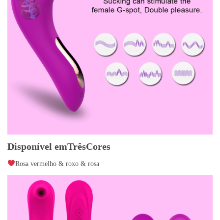
Disponível emTrêsCores
Rosa vermelho & roxo & rosa