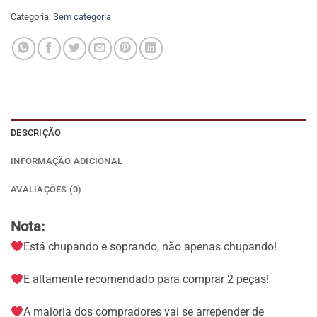
Categoria:
Sem categoria
DESCRIÇÃO
INFORMAÇÃO ADICIONAL
AVALIAÇÕES (0)
Nota:
Está chupando e soprando, não apenas chupando!
E altamente recomendado para comprar 2 peças!
A maioria dos compradores vai se arrepender de