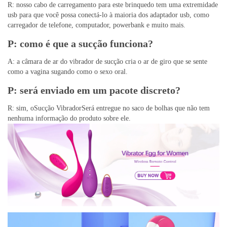
R: nosso cabo de carregamento para este brinquedo tem uma extremidade
usb para que você possa conectá-lo à maioria dos adaptador usb, como
carregador de telefone, computador, powerbank e muito mais.
P: como é que a sucção funciona?
A: a câmara de ar do vibrador de sucção cria o ar de giro que se sente
como a vagina sugando como o sexo oral.
P: será enviado em um pacote discreto?
R: sim, oSucção VibradorSerá entregue no saco de bolhas que não tem
nenhuma informação do produto sobre ele.