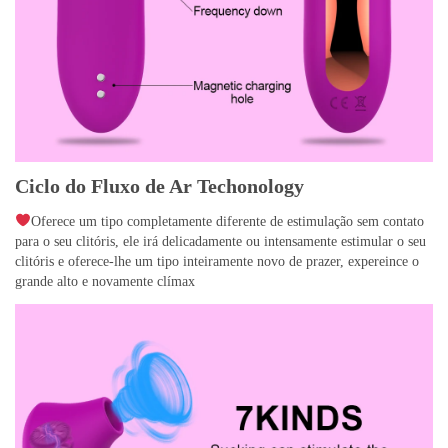
Ciclo do Fluxo de Ar Techonology
Oferece um tipo completamente diferente de estimulação sem contato
para o seu clitóris, ele irá delicadamente ou intensamente estimular o seu
clitóris e oferece-lhe um tipo inteiramente novo de prazer, expereince o
grande alto e novamente clímax